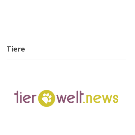
Tiere