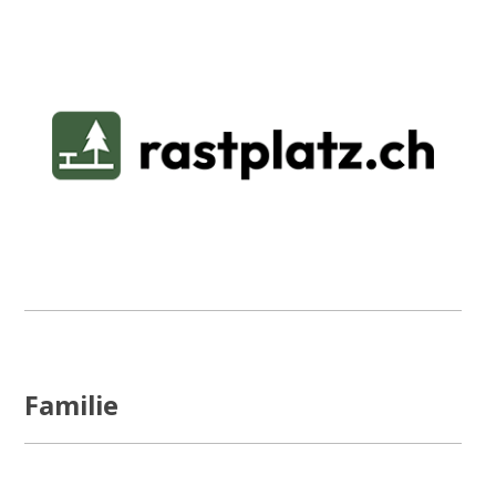
Familie