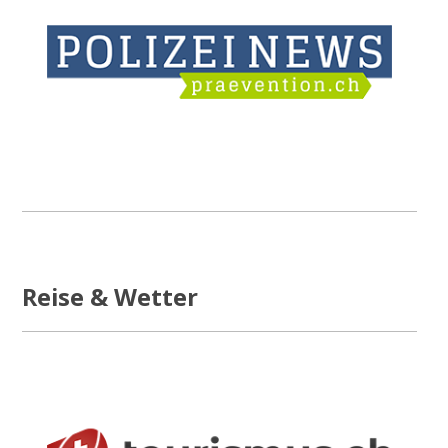
Reise & Wetter