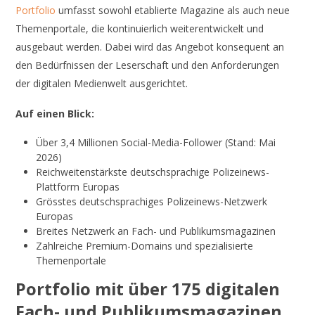
Portfolio
umfasst sowohl etablierte Magazine als auch neue
Themenportale, die kontinuierlich weiterentwickelt und
ausgebaut werden. Dabei wird das Angebot konsequent an
den Bedürfnissen der Leserschaft und den Anforderungen
der digitalen Medienwelt ausgerichtet.
Auf einen Blick:
Über 3,4 Millionen Social-Media-Follower (Stand: Mai
2026)
Reichweitenstärkste deutschsprachige Polizeinews-
Plattform Europas
Grösstes deutschsprachiges Polizeinews-Netzwerk
Europas
Breites Netzwerk an Fach- und Publikumsmagazinen
Zahlreiche Premium-Domains und spezialisierte
Themenportale
Portfolio mit über 175 digitalen
Fach- und Publikumsmagazinen