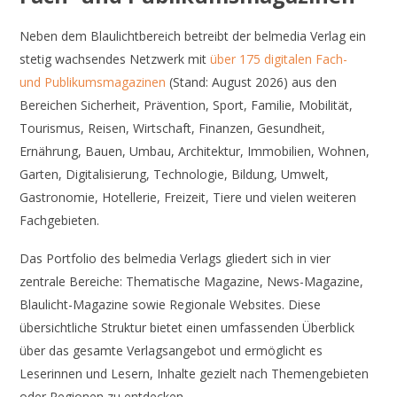
Neben dem Blaulichtbereich betreibt der belmedia Verlag ein
stetig wachsendes Netzwerk mit
über 175 digitalen Fach-
und Publikumsmagazinen
(Stand: August 2026) aus den
Bereichen Sicherheit, Prävention, Sport, Familie, Mobilität,
Tourismus, Reisen, Wirtschaft, Finanzen, Gesundheit,
Ernährung, Bauen, Umbau, Architektur, Immobilien, Wohnen,
Garten, Digitalisierung, Technologie, Bildung, Umwelt,
Gastronomie, Hotellerie, Freizeit, Tiere und vielen weiteren
Fachgebieten.
Das Portfolio des belmedia Verlags gliedert sich in vier
zentrale Bereiche: Thematische Magazine, News-Magazine,
Blaulicht-Magazine sowie Regionale Websites. Diese
übersichtliche Struktur bietet einen umfassenden Überblick
über das gesamte Verlagsangebot und ermöglicht es
Leserinnen und Lesern, Inhalte gezielt nach Themengebieten
oder Regionen zu entdecken.