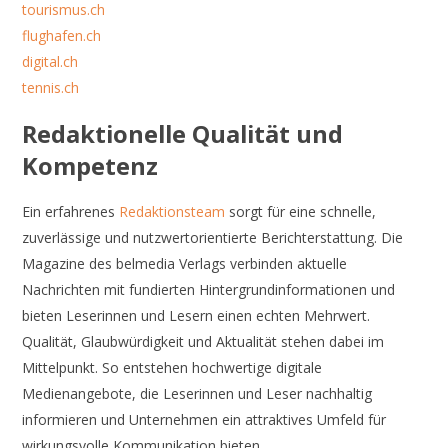
tourismus.ch
flughafen.ch
digital.ch
tennis.ch
Redaktionelle Qualität und
Kompetenz
Ein erfahrenes
Redaktionsteam
sorgt für eine schnelle,
zuverlässige und nutzwertorientierte Berichterstattung. Die
Magazine des belmedia Verlags verbinden aktuelle
Nachrichten mit fundierten Hintergrundinformationen und
bieten Leserinnen und Lesern einen echten Mehrwert.
Qualität, Glaubwürdigkeit und Aktualität stehen dabei im
Mittelpunkt. So entstehen hochwertige digitale
Medienangebote, die Leserinnen und Leser nachhaltig
informieren und Unternehmen ein attraktives Umfeld für
wirkungsvolle Kommunikation bieten.