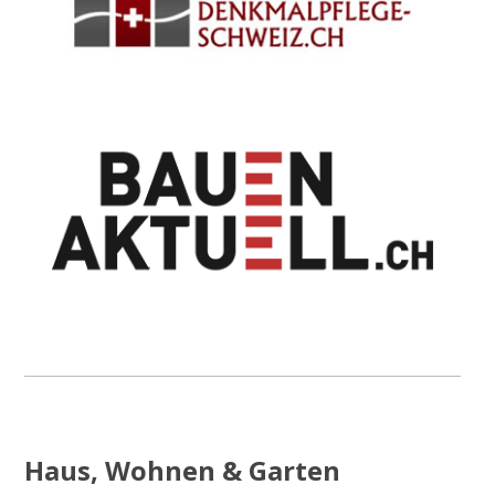
Haus, Wohnen & Garten