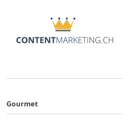
Gourmet