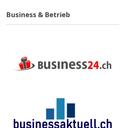
Business & Betrieb