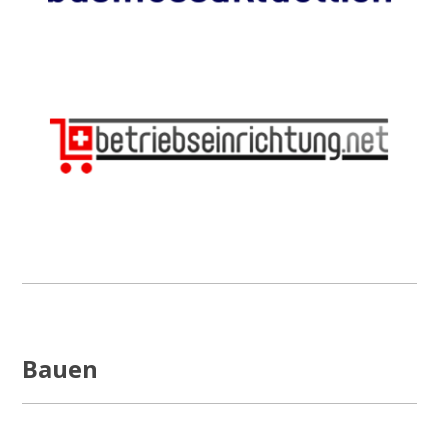
Bauen