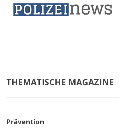
THEMATISCHE MAGAZINE
Prävention