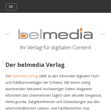
Ihr Verlag für digitalen Content
Der belmedia Verlag
Der
belmedia Verlag
zählt zu den führenden digitalen Fach-
und Publikumsverlagen der Schweiz. Mit einem stetig
wachsenden Netzwerk hochwertiger Online-Magazine
informiert das Unternehmen täglich über aktuelle Ereignisse,
Hintergründe, Ratgeberthemen und Entwicklungen aus den
unterschiedlichsten Lebens- und Fachbereichen. Das