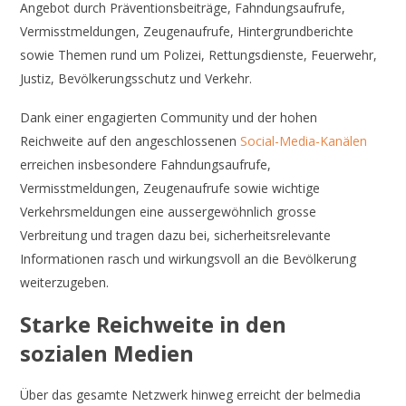
Angebot durch Präventionsbeiträge, Fahndungsaufrufe,
Vermisstmeldungen, Zeugenaufrufe, Hintergrundberichte
sowie Themen rund um Polizei, Rettungsdienste, Feuerwehr,
Justiz, Bevölkerungsschutz und Verkehr.
Dank einer engagierten Community und der hohen
Reichweite auf den angeschlossenen
Social-Media-Kanälen
erreichen insbesondere Fahndungsaufrufe,
Vermisstmeldungen, Zeugenaufrufe sowie wichtige
Verkehrsmeldungen eine aussergewöhnlich grosse
Verbreitung und tragen dazu bei, sicherheitsrelevante
Informationen rasch und wirkungsvoll an die Bevölkerung
weiterzugeben.
Starke Reichweite in den
sozialen Medien
Über das gesamte Netzwerk hinweg erreicht der belmedia