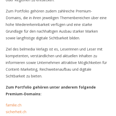
Zum Portfolio gehören zudem zahlreiche Premium-
Domains, die in ihren jeweiligen Themenbereichen über eine
hohe Wiedererkennbarkeit verfügen und eine starke
Grundlage für den nachhaltigen Ausbau starker Marken
sowie langfristige digitale Sichtbarkeit bilden.
Ziel des belmedia Verlags ist es, Leserinnen und Leser mit
kompetenten, verständlichen und aktuellen Inhalten zu
informieren sowie Unternehmen attraktive Möglichkeiten für
Content-Marketing, Reichweitenaufbau und digitale
Sichtbarkeit zu bieten.
Zum Portfolio gehören unter anderem folgende
Premium-Domains:
familie.ch
sicherheit.ch