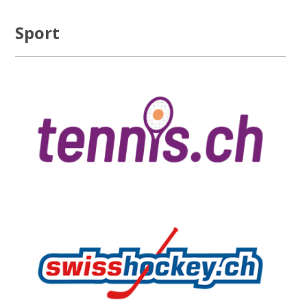
Sport