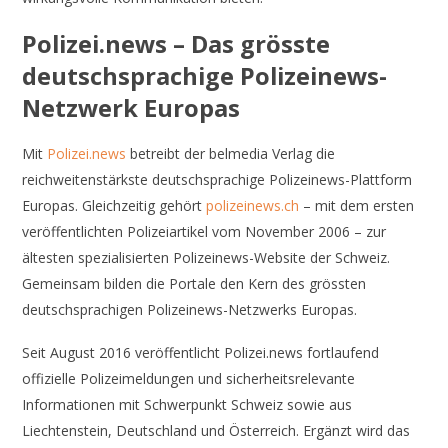
Polizei.news – Das grösste
deutschsprachige Polizeinews-
Netzwerk Europas
Mit
Polizei.news
betreibt der belmedia Verlag die
reichweitenstärkste deutschsprachige Polizeinews-Plattform
Europas. Gleichzeitig gehört
polizeinews.ch
– mit dem ersten
veröffentlichten Polizeiartikel vom November 2006 – zur
ältesten spezialisierten Polizeinews-Website der Schweiz.
Gemeinsam bilden die Portale den Kern des grössten
deutschsprachigen Polizeinews-Netzwerks Europas.
Seit August 2016 veröffentlicht Polizei.news fortlaufend
offizielle Polizeimeldungen und sicherheitsrelevante
Informationen mit Schwerpunkt Schweiz sowie aus
Liechtenstein, Deutschland und Österreich. Ergänzt wird das