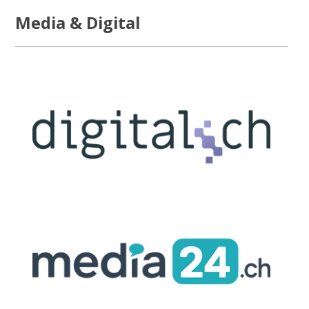
Media & Digital