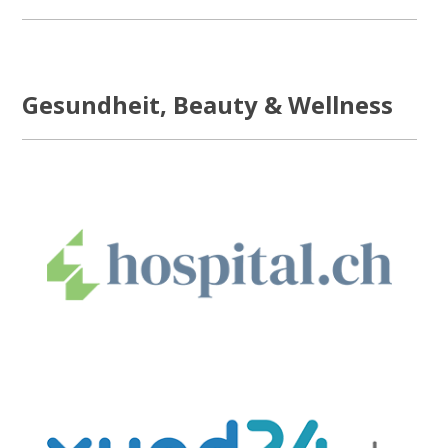
Gesundheit, Beauty & Wellness